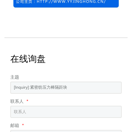
在线询盘
主题
联系人
*
邮箱
*