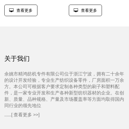
查看更多
查看更多
关于我们
余姚市精鸿纺机专件有限公司位于浙江宁波，拥有二十余年
的设计开发经验，专业生产纺织设备零件，厂房面积一万余
方。本公司可根据客户要求定制各种类型的刷子和塑料配
件，是一家专业开发和生产各种新型纺织器材的企业。在创
新、质量、品种规格、产量及市场覆盖率等方面均取得国内
同行业的领先地位
......[
查看更多 >>
]