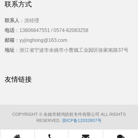
联系方式
联系人
：洪经理
电话
：13806647551 / 0574-62083258
邮箱
：yyjinghong@163.com
地址
：浙江省宁波市余姚市小曹娥工业园区徐家南路37号
友情链接
COPYRIGHT © 余姚市精鸿纺机专件有限公司 ALL RIGHTS
RESERVED.
浙ICP备12032807号