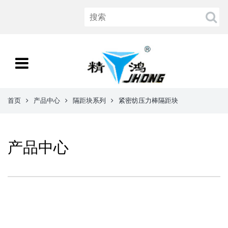
首页
产品中心
隔距块系列
紧密纺压力棒隔距块
产品中心