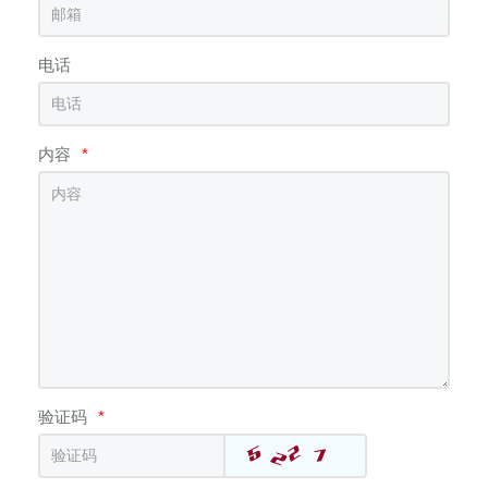
电话
内容
*
验证码
*