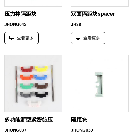
压力棒隔距块
双面隔距块spacer
JHONG043
JH38
查看更多
查看更多
隔距块
多功能新型紧密纺压力棒隔距块 一根压力棒可匹配多种型号
JHONG037
JHONG039