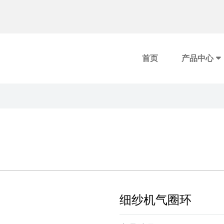
首页
产品中心
细纱机气圈环