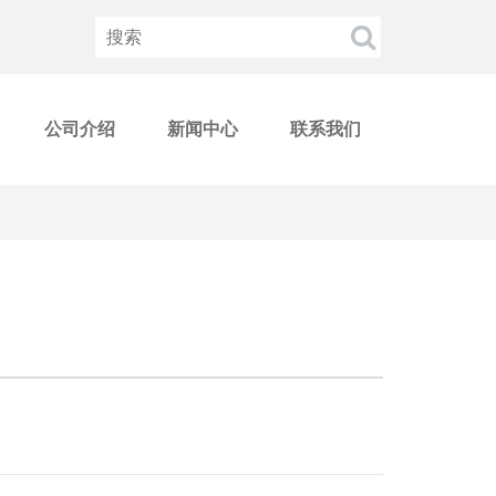
公司介绍
新闻中心
联系我们