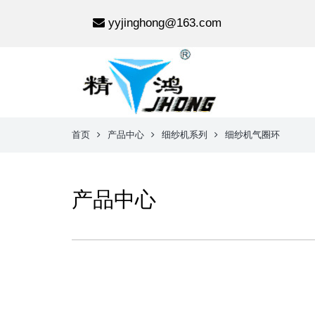
yyjinghong@163.com
首页
产品中心
细纱机系列
细纱机气圈环
产品中心